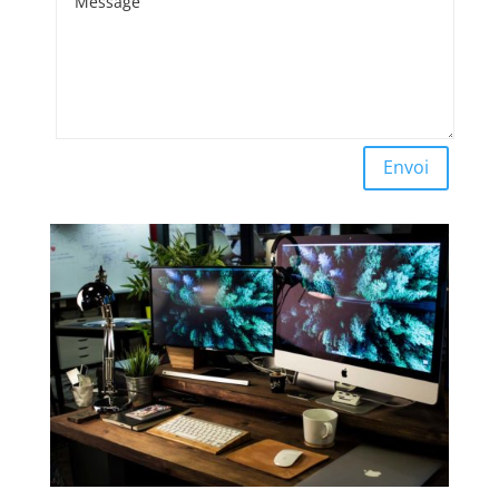
Envoi