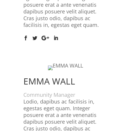
posuere erat a ante venenatis
dapibus posuere velit aliquet.
Cras justo odio, dapibus ac
facilisis in, egestas eget quam.
EMMA WALL
Community Manager
Lodio, dapibus ac facilisis in,
egestas eget quam. Integer
posuere erat a ante venenatis
dapibus posuere velit aliquet.
Cras justo odio, dapibus ac