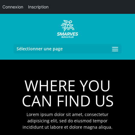
Connexion
Inscription
Sélectionner une page
WHERE YOU
CAN FIND US
Lorem ipsum dolor sit amet, consectetur
adipisicing elit, sed do eiusmod tempor
incididunt ut labore et dolore magna aliqua.