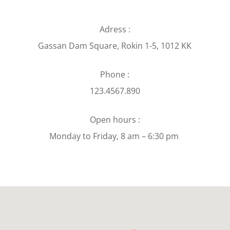
Adress :
Gassan Dam Square, Rokin 1-5, 1012 KK
Phone :
123.4567.890
Open hours :
Monday to Friday, 8 am – 6:30 pm