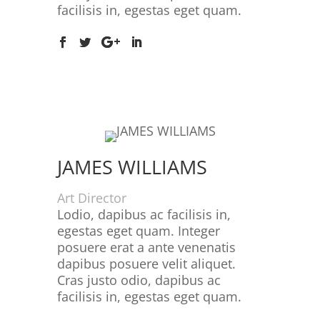
facilisis in, egestas eget quam.
JAMES WILLIAMS
Art Director
Lodio, dapibus ac facilisis in,
egestas eget quam. Integer
posuere erat a ante venenatis
dapibus posuere velit aliquet.
Cras justo odio, dapibus ac
facilisis in, egestas eget quam.