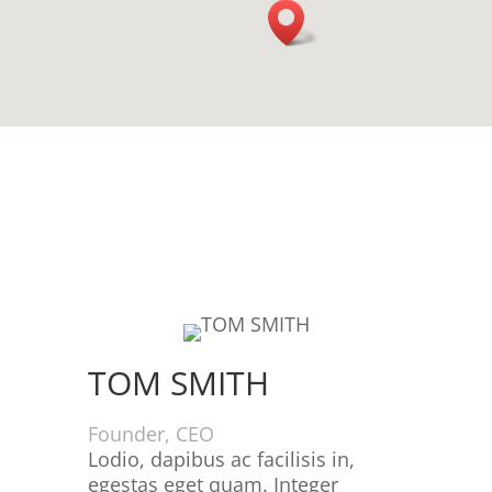
TOM SMITH
Founder, CEO
Lodio, dapibus ac facilisis in,
egestas eget quam. Integer