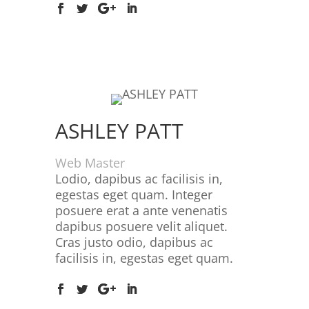
ASHLEY PATT
Web Master
Lodio, dapibus ac facilisis in,
egestas eget quam. Integer
posuere erat a ante venenatis
dapibus posuere velit aliquet.
Cras justo odio, dapibus ac
facilisis in, egestas eget quam.